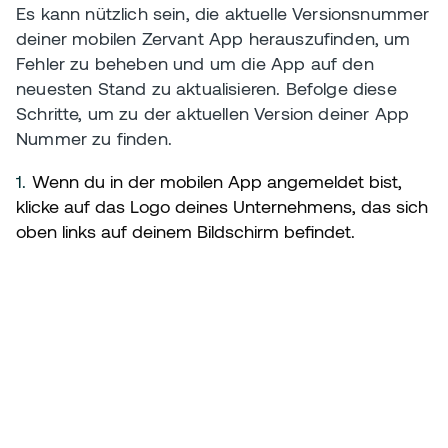
Es kann nützlich sein, die aktuelle Versionsnummer
deiner mobilen Zervant App herauszufinden, um
Fehler zu beheben und um die App auf den
neuesten Stand zu aktualisieren. Befolge diese
Schritte, um zu der aktuellen Version deiner App
Nummer zu finden.
1.
Wenn du in der mobilen App angemeldet bist, 
klicke auf das Logo deines Unternehmens, das sich 
oben links auf deinem Bildschirm befindet.