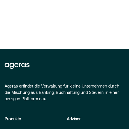
Ageras erfindet die Verwaltung für kleine Unternehmen durch
die Mischung aus Banking, Buchhaltung und Steuern in einer
einzigen Plattform neu.
Produkte
Advisor