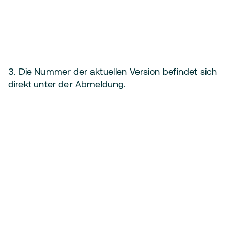
3. Die Nummer der aktuellen Version befindet sich
direkt unter der Abmeldung.