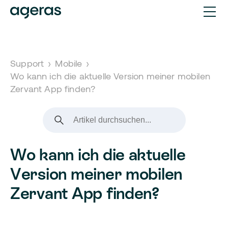
Support
›
Mobile
›
Wo kann ich die aktuelle Version meiner mobilen
Zervant App finden?
Wo kann ich die aktuelle
Version meiner mobilen
Zervant App finden?