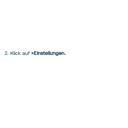
2. Klick auf
>Einstellungen.