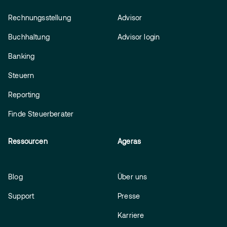
Rechnungsstellung
Advisor
Buchhaltung
Advisor login
Banking
Steuern
Reporting
Finde Steuerberater
Ressourcen
Ageras
Blog
Über uns
Support
Presse
Karriere