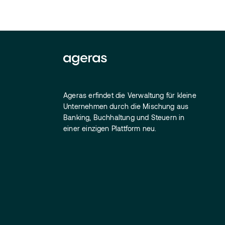
Ageras erfindet die Verwaltung für kleine
Unternehmen durch die Mischung aus
Banking, Buchhaltung und Steuern in
einer einzigen Plattform neu.