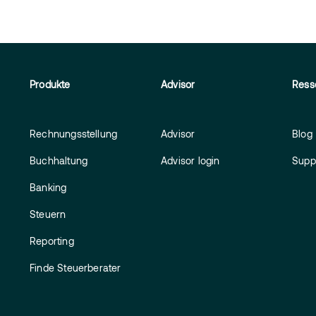
Produkte
Advisor
Ress
Rechnungsstellung
Advisor
Blog
Buchhaltung
Advisor login
Supp
Banking
Steuern
Reporting
Finde Steuerberater