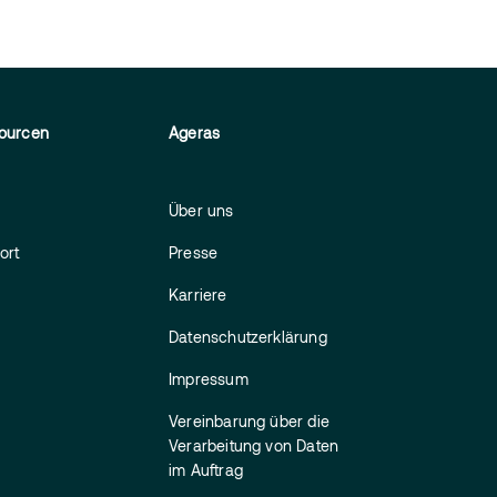
ourcen
Ageras
Über uns
ort
Presse
Karriere
Datenschutzerklärung
Impressum
Vereinbarung über die
Verarbeitung von Daten
im Auftrag