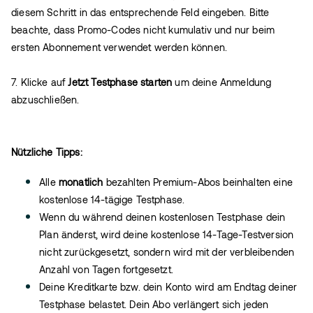
diesem Schritt in das entsprechende Feld eingeben. Bitte
beachte, dass Promo-Codes nicht kumulativ und nur beim
ersten Abonnement verwendet werden können.
7. Klicke auf
Jetzt Testphase starten
um deine Anmeldung
abzuschließen.
Nützliche Tipps:
Alle
monatlich
bezahlten Premium-Abos beinhalten eine
kostenlose 14-tägige Testphase.
Wenn du während deinen kostenlosen Testphase dein
Plan änderst, wird deine kostenlose 14-Tage-Testversion
nicht zurückgesetzt, sondern wird mit der verbleibenden
Anzahl von Tagen fortgesetzt.
Deine Kreditkarte bzw. dein Konto wird am Endtag deiner
Testphase belastet. Dein Abo verlängert sich jeden