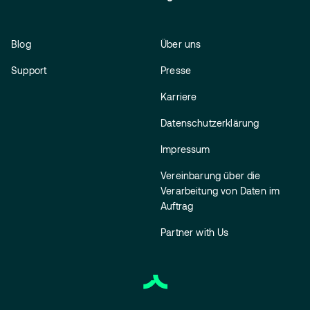
Blog
Über uns
Support
Presse
Karriere
Datenschutzerklärung
Impressum
Vereinbarung über die
Verarbeitung von Daten im
Auftrag
Partner with Us