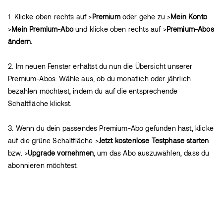
1. Klicke oben rechts auf >
Premium
oder gehe zu >
Mein Konto
>
Mein
Premium-Abo
und klicke oben rechts auf >
Premium-Abos
ändern.
2. Im neuen Fenster erhältst du nun die Übersicht unserer
Premium-Abos. Wähle aus, ob du monatlich oder jährlich
bezahlen möchtest, indem du auf die entsprechende
Schaltfläche klickst.
3. Wenn du dein passendes Premium-Abo gefunden hast, klicke
auf die grüne Schaltfläche >
Jetzt kostenlose Testphase starten
bzw. >
Upgrade vornehmen
, um das Abo auszuwählen, dass du
abonnieren möchtest.