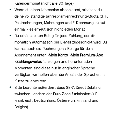
Kalendermonat (nicht alle 30 Tage).
Wenn du einen Jahresplan abonnierest, erhaltest du
deine vollständige Jahresprämienrechnung-Quota (d. H.
Postrechnungen, Mahnungen und E-Rechnungen) auf
einmal - es erneut sich nicht jeden Monat.
Du erhältst einen Beleg für jede Zahlung, der dir
monatlich automatisch per E-Mail zugeschickt wird. Du
kannst auch die Rechnungen / Belege für dein
Abonnement unter >
Mein Konto
>
Mein Premium-Abo
>
Zahlungsverlauf
anzeigen und herunterladen.
Momentan sind diese nur in englischer Sprache
verfügbar, wir hoffen aber die Anzahl der Sprachen in
Kürze zu erweitern.
Bitte beachte außerdem, dass SEPA Direct Debit nur
zwischen Ländern der Euro-Zone funktioniert (z.B.
Frankreich, Deutschland, Österreich, Finnland und
Belgien).