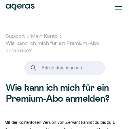
Support
›
Mein Konto
›
Wie kann ich mich für ein Premium-Abo
anmelden?
Wie kann ich mich für ein
Premium-Abo anmelden?
Mit der kostenlosen Version von Zervant kannst du bis zu 5