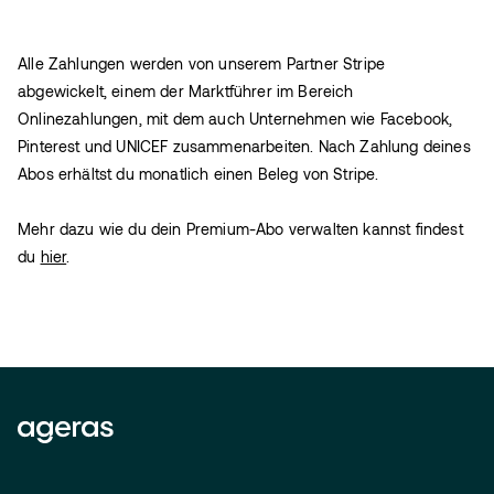
Alle Zahlungen werden von unserem Partner Stripe
abgewickelt, einem der Marktführer im Bereich
Onlinezahlungen, mit dem auch Unternehmen wie Facebook,
Pinterest und UNICEF zusammenarbeiten. Nach Zahlung deines
Abos erhältst du monatlich einen Beleg von Stripe.
Mehr dazu wie du dein Premium-Abo verwalten kannst findest
du
hier
.