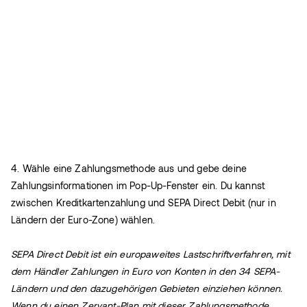
4. Wähle eine Zahlungsmethode aus und gebe deine
Zahlungsinformationen im Pop-Up-Fenster ein. Du kannst
zwischen Kreditkartenzahlung und SEPA Direct Debit (nur in
Ländern der Euro-Zone) wählen.
SEPA Direct Debit ist ein europaweites Lastschriftverfahren, mit
dem Händler Zahlungen in Euro von Konten in den 34 SEPA-
Ländern und den dazugehörigen Gebieten einziehen können.
Wenn du einen Zervant-Plan mit dieser Zahlungsmethode