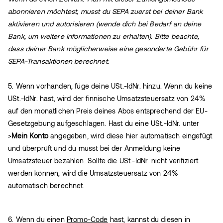
abonnieren möchtest, musst du SEPA zuerst bei deiner Bank
aktivieren und autorisieren (wende dich bei Bedarf an deine
Bank, um weitere Informationen zu erhalten). Bitte beachte,
dass deiner Bank möglicherweise eine gesonderte Gebühr für
SEPA-Transaktionen berechnet.
5. Wenn vorhanden, füge deine USt.-IdNr. hinzu. Wenn du keine
USt.-IdNr. hast, wird der finnische Umsatzsteuersatz von 24%
auf den monatlichen Preis deines Abos entsprechend der EU-
Gesetzgebung aufgeschlagen. Hast du eine USt.-IdNr. unter
>
Mein Konto
angegeben, wird diese hier automatisch eingefügt
und überprüft und du musst bei der Anmeldung keine
Umsatzsteuer bezahlen. Sollte die USt.-IdNr. nicht verifiziert
werden können, wird die Umsatzsteuersatz von 24%
automatisch berechnet.
6. Wenn du einen
Promo-Code
hast, kannst du diesen in