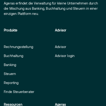
Ageras erfindet die Verwaltung für kleine Unternehmen durch
die Mischung aus Banking, Buchhaltung und Steuern in einer
einzigen Plattform neu.
Produkte
Advisor
Rechnungsstellung
Advisor
Buchhaltung
Advisor login
Banking
Steuern
Reporting
Finde Steuerberater
Ressourcen
Ageras