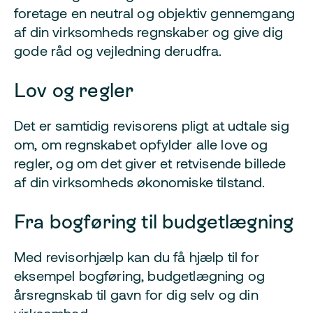
foretage en neutral og objektiv gennemgang
af din virksomheds regnskaber og give dig
gode råd og vejledning derudfra.
Lov og regler
Det er samtidig revisorens pligt at udtale sig
om, om regnskabet opfylder alle love og
regler, og om det giver et retvisende billede
af din virksomheds økonomiske tilstand.
Fra bogføring til budgetlægning
Med revisorhjælp kan du få hjælp til for
eksempel bogføring, budgetlægning og
årsregnskab til gavn for dig selv og din