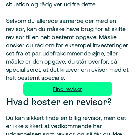
situation og rådgiver ud fra dette.
Selvom du allerede samarbejder med en
revisor, kan du måske have brug for at skifte
revisor til en helt bestemt opgave. Måske
ønsker du råd om for eksempel investeringer
set fra et par udefrakommende øjne, eller
måske er den opgave, du står overfor, så
specialiseret, at det kræver en revisor med et
helt bestemt speciale.
Find revisor
Hvad koster en revisor?
Du kan sikkert finde en billig revisor, men det
er ikke sikkert at vedkommende har
uddannelsen som revisor, og så får du ikke