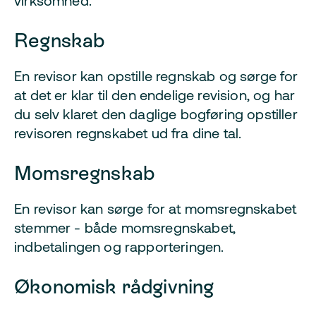
virksomhed.
Regnskab
En revisor kan opstille regnskab og sørge for
at det er klar til den endelige revision, og har
du selv klaret den daglige bogføring opstiller
revisoren regnskabet ud fra dine tal.
Momsregnskab
En revisor kan sørge for at momsregnskabet
stemmer - både momsregnskabet,
indbetalingen og rapporteringen.
Økonomisk rådgivning