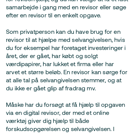
samarbejde i gang med en revisor eller søge
efter en revisor til en enkelt opgave.
Som privatperson kan du have brug for en
revisor til at hjælpe med selvangivelsen, hvis
du for eksempel har foretaget investeringer i
året, der er gået, har købt og solgt
værdipapirer, har lukket et firma eller har
arvet et større beløb. En revisor kan sørge for
at alle tal på selvangivelsen stemmer, og at
du ikke er gået glip af fradrag mv.
Måske har du forsøgt at få hjælp til opgaven
via en digital revisor, der med et online
værktøj giver dig hjælp til både
forskudsopgørelsen og selvangivelsen. I