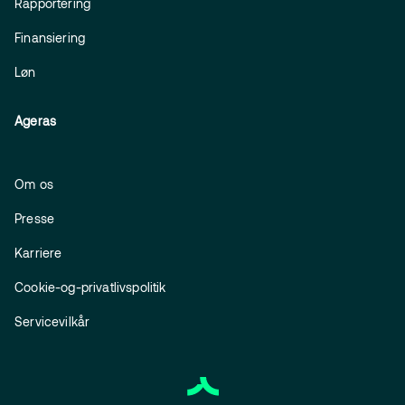
Rapportering
Finansiering
Løn
Ageras
Om os
Presse
Karriere
Cookie-og-privatlivspolitik
Servicevilkår