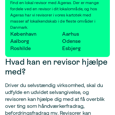
Find en lokal revisor med Ageras. Der er mange
fordele ved en revisor i dit lokalområde, og hos
Ageras har vi revisorer i vores kartotek med
masser af lokalkendskab i de fleste områder i
Danmark.
København
Aarhus
Aalborg
Odense
Roskilde
Esbjerg
Hvad kan en revisor hjælpe
med?
Driver du selvstændig virksomhed, skal du
udfylde en udvidet selvangivelse, og
revisoren kan hjælpe dig med at få overblik
over ting som håndværkerfradrag,
befordringsfradrag mv. Revisorer kan