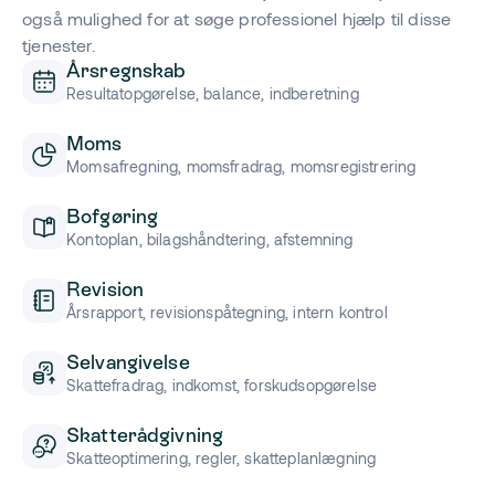
også mulighed for at søge professionel hjælp til disse
tjenester.
Årsregnskab
Resultatopgørelse, balance, indberetning
Moms
Momsafregning, momsfradrag, momsregistrering
Bofgøring
Kontoplan, bilagshåndtering, afstemning
Revision
Årsrapport, revisionspåtegning, intern kontrol
Selvangivelse
Skattefradrag, indkomst, forskudsopgørelse
Skatterådgivning
Skatteoptimering, regler, skatteplanlægning