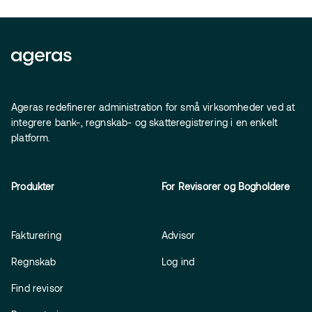
Ageras redefinerer administration for små virksomheder ved at
integrere bank-, regnskab- og skatteregistrering i en enkelt
platform.
Produkter
For Revisorer og Bogholdere
Fakturering
Advisor
Regnskab
Log ind
Find revisor