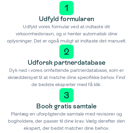
1
Udfyld formularen
Udfyld vores formular ved at indtaste dit
virksomhedsnavn, og vi henter automatisk dine
oplysninger. Det er også muligt at indtaste det manuelt.
2
Udforsk partnerdatabase
Dyk ned i vores omfattende partnerdatabase, som er
skræddersyet til at matche dine specifikke behov. Find
de bedste eksperter med få klik.
3
Book gratis samtale
Planlæg en uforpligtende samtale med revisorer og
bogholdere, der passer til dine krav. Vælg derefter den
ekspert, der bedst matcher dine behov.