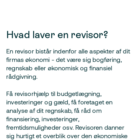
Hvad laver en revisor?
En revisor bistår indenfor alle aspekter af dit
firmas økonomi - det være sig bogføring,
regnskab eller økonomisk og finansiel
rådgivning.
Få revisorhjælp til budgetlægning,
investeringer og gæld, få foretaget en
analyse af dit regnskab, få råd om
finansiering, investeringer,
fremtidsmuligheder osv. Revisoren danner
sig hurtigt et overblik over den økonomiske