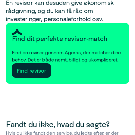
En revisor kan desuden give økonomisk
rådgivning, og du kan få råd om
investeringer, personaleforhold osv.
Find dit perfekte revisor-match
Find en revisor gennem Ageras, der matcher dine
behov. Det er både nemt, billigt og ukompliceret.
Find revisor
Fandt du ikke, hvad du søgte?
Hvis du ikke fandt den service, du ledte efter, er der