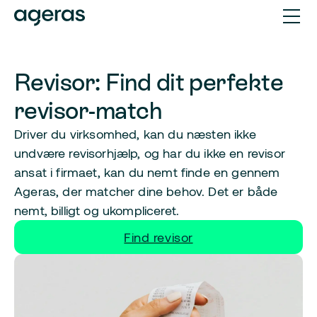
Revisor: Find dit perfekte
revisor-match
Driver du virksomhed, kan du næsten ikke
undvære revisorhjælp, og har du ikke en revisor
ansat i firmaet, kan du nemt finde en gennem
Ageras, der matcher dine behov. Det er både
nemt, billigt og ukompliceret.
Find revisor