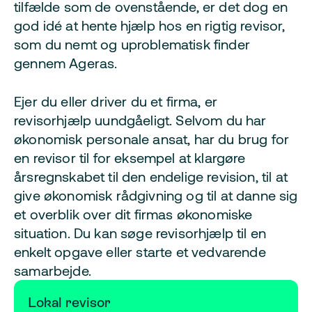
tilfælde som de ovenstående, er det dog en
god idé at hente hjælp hos en rigtig revisor,
som du nemt og uproblematisk finder
gennem Ageras.
Ejer du eller driver du et firma, er
revisorhjælp uundgåeligt. Selvom du har
økonomisk personale ansat, har du brug for
en revisor til for eksempel at klargøre
årsregnskabet til den endelige revision, til at
give økonomisk rådgivning og til at danne sig
et overblik over dit firmas økonomiske
situation. Du kan søge revisorhjælp til en
enkelt opgave eller starte et vedvarende
samarbejde.
Lokal revisor