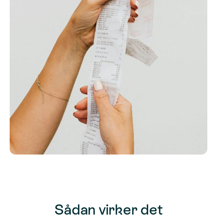
Sådan virker det