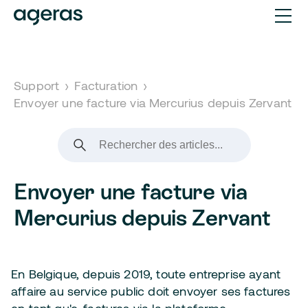
Support
›
Facturation
›
Envoyer une facture via Mercurius depuis Zervant
Envoyer une facture via
Mercurius depuis Zervant
En Belgique, depuis 2019, toute entreprise ayant
affaire au service public doit envoyer ses factures