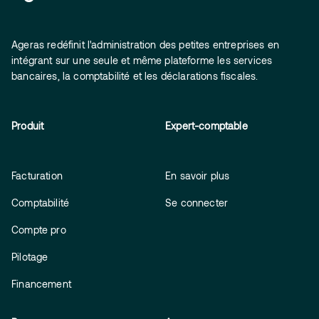
Ageras redéfinit l'administration des petites entreprises en
intégrant sur une seule et même plateforme les services
bancaires, la comptabilité et les déclarations fiscales.
Produit
Expert-comptable
Facturation
En savoir plus
Comptabilité
Se connecter
Compte pro
Pilotage
Financement