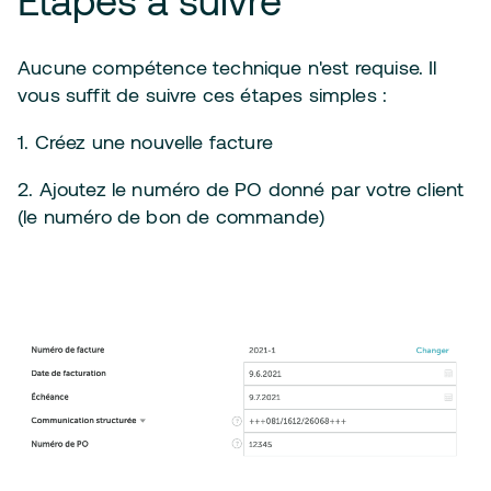
Aucune compétence technique n'est requise. Il
vous suffit de suivre ces étapes simples :
1. Créez une nouvelle facture
2. Ajoutez le numéro de PO donné par votre client
(le numéro de bon de commande)