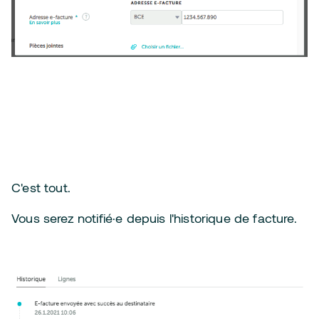
C'est tout.
Vous serez notifié·e depuis l'historique de facture.