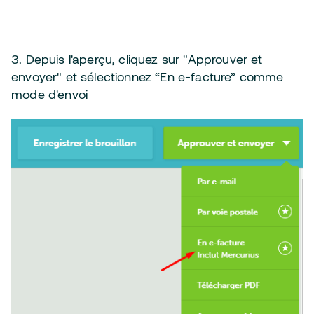
3. Depuis l'aperçu, cliquez sur "Approuver et
envoyer" et sélectionnez “En e-facture” comme
mode d'envoi