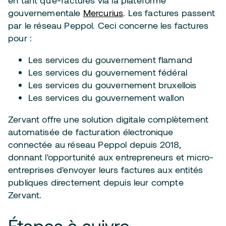
en tant qu'e-factures via la plateforme
gouvernementale
Mercurius
. Les factures passent
par le réseau Peppol.
Ceci concerne les factures
pour :
Les services du gouvernement flamand
Les services du gouvernement fédéral
Les services du gouvernement bruxellois
Les services du gouvernement wallon
Zervant offre une solution digitale complètement
automatisée de facturation électronique
connectée au réseau Peppol depuis 2018,
donnant l'opportunité aux entrepreneurs et micro-
entreprises d'envoyer leurs factures aux entités
publiques directement depuis leur compte
Zervant.
Étapes à suivre