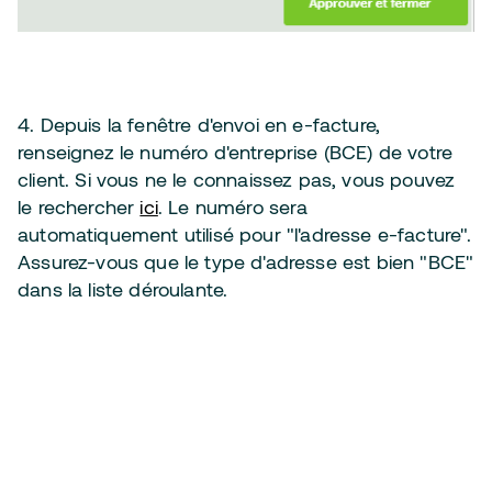
4. Depuis la fenêtre d'envoi en e-facture,
renseignez le numéro d'entreprise (BCE) de votre
client. Si vous ne le connaissez pas, vous pouvez
le rechercher
ici
. Le numéro sera
automatiquement utilisé pour "l'adresse e-facture".
Assurez-vous que le type d'adresse est bien "BCE"
dans la liste déroulante.