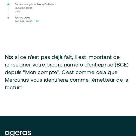
Nb:
si ce n'est pas déjà fait, il est important de
renseigner votre propre numéro d'entreprise (BCE)
depuis "Mon compte". C'est comme cela que
Mercurius vous identifiera comme l'émetteur de la
facture.