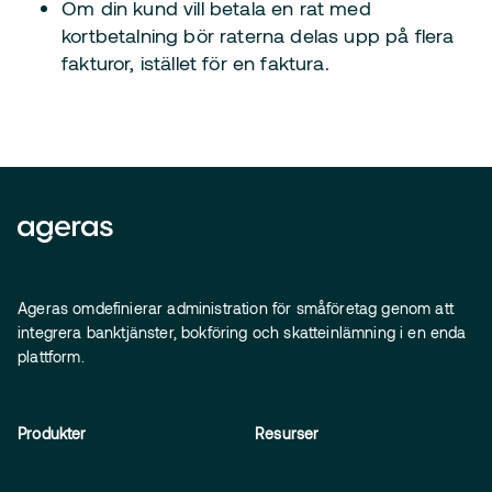
Om din kund vill betala en rat med
kortbetalning bör raterna delas upp på flera
fakturor, istället för en faktura.
Ageras omdefinierar administration för småföretag genom att
integrera banktjänster, bokföring och skatteinlämning i en enda
plattform.
Produkter
Resurser