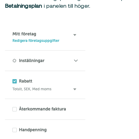
Betalningsplan
i panelen till höger.