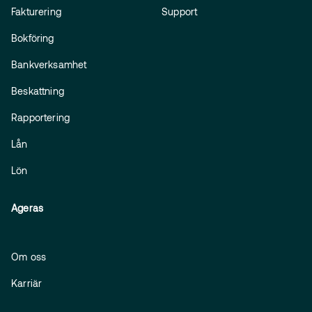
Fakturering
Support
Bokföring
Bankverksamhet
Beskattning
Rapportering
Lån
Lön
Ageras
Om oss
Karriär