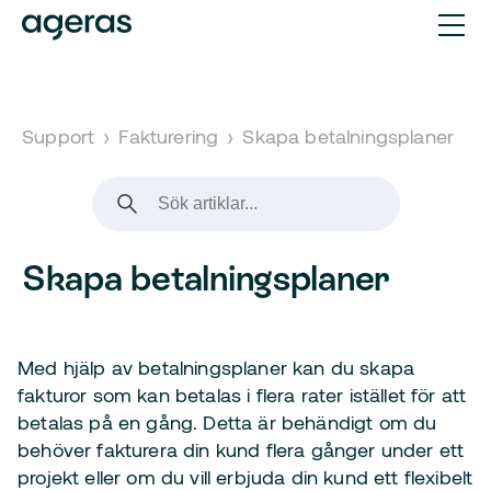
Support
›
Fakturering
›
Skapa betalningsplaner
Skapa betalningsplaner
Med hjälp av betalningsplaner kan du skapa
fakturor som kan betalas i flera rater istället för att
betalas på en gång. Detta är behändigt om du
behöver fakturera din kund flera gånger under ett
projekt eller om du vill erbjuda din kund ett flexibelt