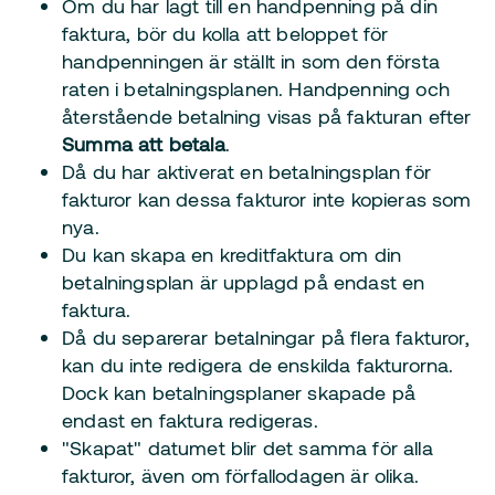
Om du har lagt till en handpenning på din
faktura, bör du kolla att beloppet för
handpenningen är ställt in som den första
raten i betalningsplanen. Handpenning och
återstående betalning visas på fakturan efter
Summa att betala
.
Då du har aktiverat en betalningsplan för
fakturor kan dessa fakturor inte kopieras som
nya.
Du kan skapa en kreditfaktura om din
betalningsplan är upplagd på endast en
faktura.
Då du separerar betalningar på flera fakturor,
kan du inte redigera de enskilda fakturorna.
Dock kan betalningsplaner skapade på
endast en faktura redigeras.
"Skapat" datumet blir det samma för alla
fakturor, även om förfallodagen är olika.