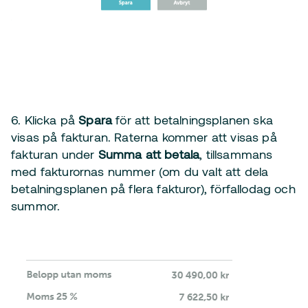
6. Klicka på
Spara
för att betalningsplanen ska
visas på fakturan. Raterna kommer att visas på
fakturan under
Summa att betala
, tillsammans
med fakturornas nummer (om du valt att dela
betalningsplanen på flera fakturor), förfallodag och
summor.