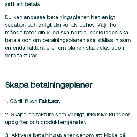
sätt att betala.
Du kan anpassa betalningsplanen helt enligt
situation och enligt din kunds behov. Välj i hur
många rater din kund ska betala, när kunden ska
betala och om betalningsplanen ska ställas in som
en enda faktura eller om planen ska delas upp i
flera fakturor.
Skapa betalningsplaner
1. Gå till fliken
Fakturor.
2. Skapa en faktura som vanligt, inklusive kundens
uppgifter och produkter/tjänster.
3. Aktivera betalningsplaner genom att klicka på