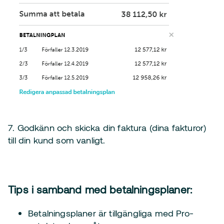
7. Godkänn och skicka din faktura (dina fakturor)
till din kund som vanligt.
Tips i samband med betalningsplaner:
Betalningsplaner är tillgängliga med Pro-