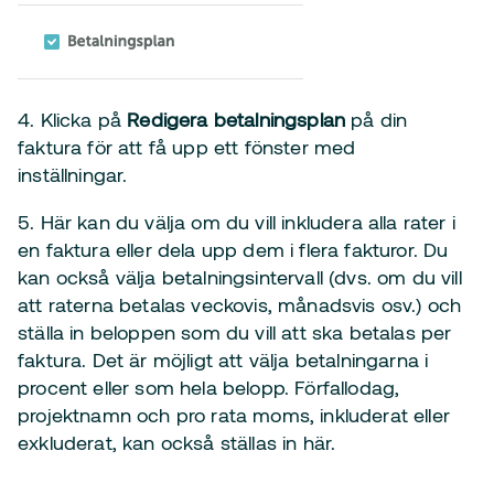
4. Klicka på
Redigera betalningsplan
på din
faktura för att få upp ett fönster med
inställningar.
5. Här kan du välja om du vill inkludera alla rater i
en faktura eller dela upp dem i flera fakturor. Du
kan också välja betalningsintervall (dvs. om du vill
att raterna betalas veckovis, månadsvis osv.) och
ställa in beloppen som du vill att ska betalas per
faktura. Det är möjligt att välja betalningarna i
procent eller som hela belopp. Förfallodag,
projektnamn och pro rata moms, inkluderat eller
exkluderat, kan också ställas in här.