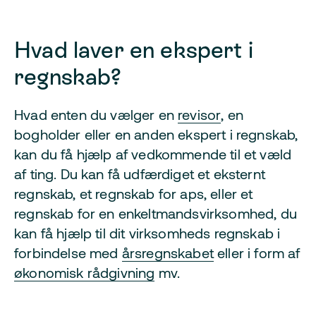
Hvad laver en ekspert i
regnskab?
Hvad enten du vælger en
revisor
, en
bogholder eller en anden ekspert i regnskab,
kan du få hjælp af vedkommende til et væld
af ting. Du kan få udfærdiget et eksternt
regnskab, et regnskab for aps, eller et
regnskab for en enkeltmandsvirksomhed, du
kan få hjælp til dit virksomheds regnskab i
forbindelse med
årsregnskabet
eller i form af
økonomisk rådgivning
mv.