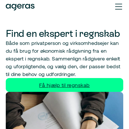
Find en ekspert i regnskab
Både som privatperson og virksomhedsejer kan
du få brug for økonomisk rådgivning fra en
ekspert i regnskab. Sammenlign rådgivere enkelt
og uforpligtende, og vælg den, der passer bedst
til dine behov og udfordringer.
Få hjælp til regnskab