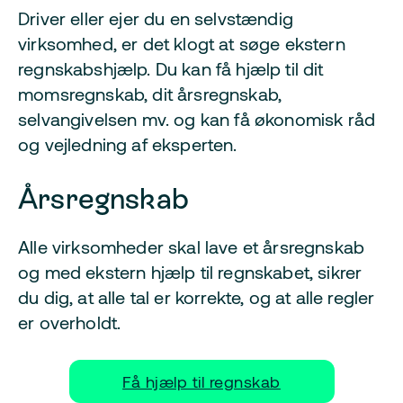
Driver eller ejer du en selvstændig
virksomhed, er det klogt at søge ekstern
regnskabshjælp. Du kan få hjælp til dit
momsregnskab, dit årsregnskab,
selvangivelsen mv. og kan få økonomisk råd
og vejledning af eksperten.
Årsregnskab
Alle virksomheder skal lave et årsregnskab
og med ekstern hjælp til regnskabet, sikrer
du dig, at alle tal er korrekte, og at alle regler
er overholdt.
Få hjælp til regnskab