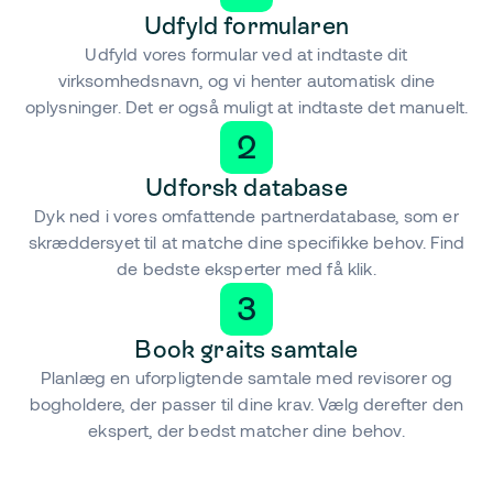
Udfyld formularen
Udfyld vores formular ved at indtaste dit
virksomhedsnavn, og vi henter automatisk dine
oplysninger. Det er også muligt at indtaste det manuelt.
2
Udforsk database
Dyk ned i vores omfattende partnerdatabase, som er
skræddersyet til at matche dine specifikke behov. Find
de bedste eksperter med få klik.
3
Book graits samtale
Planlæg en uforpligtende samtale med revisorer og
bogholdere, der passer til dine krav. Vælg derefter den
ekspert, der bedst matcher dine behov.