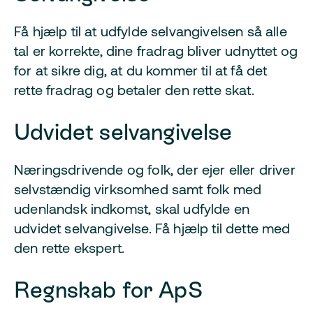
Få hjælp til at udfylde selvangivelsen så alle
tal er korrekte, dine fradrag bliver udnyttet og
for at sikre dig, at du kommer til at få det
rette fradrag og betaler den rette skat.
Udvidet selvangivelse
Næringsdrivende og folk, der ejer eller driver
selvstændig virksomhed samt folk med
udenlandsk indkomst, skal udfylde en
udvidet selvangivelse. Få hjælp til dette med
den rette ekspert.
Regnskab for ApS