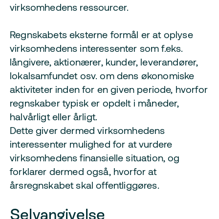
virksomhedens ressourcer.
Regnskabets eksterne formål er at oplyse
virksomhedens interessenter som f.eks.
långivere, aktionærer, kunder, leverandører,
lokalsamfundet osv. om dens økonomiske
aktiviteter inden for en given periode, hvorfor
regnskaber typisk er opdelt i måneder,
halvårligt eller årligt.
Dette giver dermed virksomhedens
interessenter mulighed for at vurdere
virksomhedens finansielle situation, og
forklarer dermed også, hvorfor at
årsregnskabet skal offentliggøres.
Selvangivelse