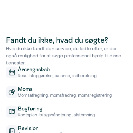
Fandt du ikke, hvad du søgte?
Hvis du ikke fandt den service, du ledte efter, er der
også mulighed for at søge professionel hjælp til disse
tjenester.
Årsregnskab
Resultatopgørelse, balance, indberetning
Moms
Momsafregning, momsfradrag, momsregistrering
Bogføring
Kontoplan, bilagshåndtering, afstemning
Revision