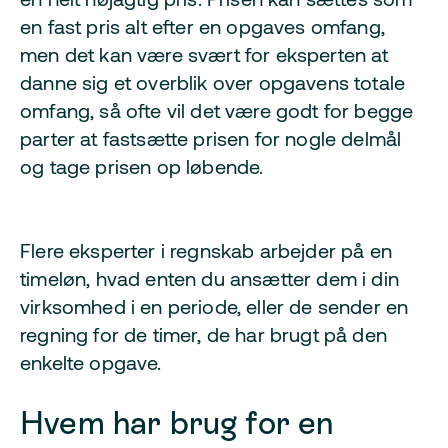
en fast pris alt efter en opgaves omfang,
men det kan være svært for eksperten at
danne sig et overblik over opgavens totale
omfang, så ofte vil det være godt for begge
parter at fastsætte prisen for nogle delmål
og tage prisen op løbende.
Flere eksperter i regnskab arbejder på en
timeløn, hvad enten du ansætter dem i din
virksomhed i en periode, eller de sender en
regning for de timer, de har brugt på den
enkelte opgave.
Hvem har brug for en