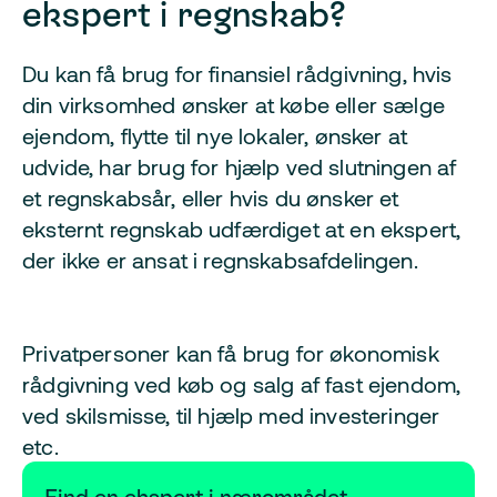
ekspert i regnskab?
Du kan få brug for finansiel rådgivning, hvis
din virksomhed ønsker at købe eller sælge
ejendom, flytte til nye lokaler, ønsker at
udvide, har brug for hjælp ved slutningen af
et regnskabsår, eller hvis du ønsker et
eksternt regnskab udfærdiget at en ekspert,
der ikke er ansat i regnskabsafdelingen.
Privatpersoner kan få brug for økonomisk
rådgivning ved køb og salg af fast ejendom,
ved skilsmisse, til hjælp med investeringer
etc.