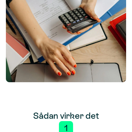
Sådan virker det
1