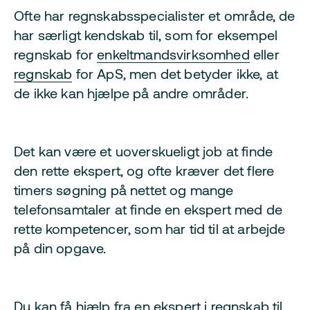
Ofte har regnskabsspecialister et område, de
har særligt kendskab til, som for eksempel
regnskab for
enkeltmandsvirksomhed
eller
regnskab
for ApS, men det betyder ikke, at
de ikke kan hjælpe på andre områder.
Det kan være et uoverskueligt job at finde
den rette ekspert, og ofte kræver det flere
timers søgning på nettet og mange
telefonsamtaler at finde en ekspert med de
rette kompetencer, som har tid til at arbejde
på din opgave.
Du kan få hjælp fra en ekspert i regnskab til