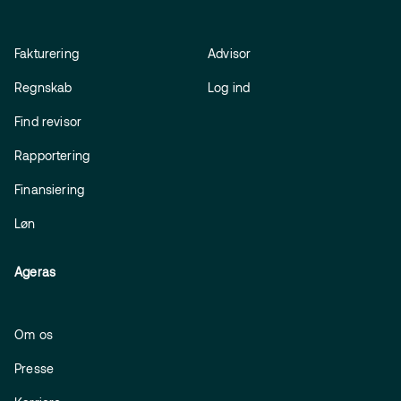
Fakturering
Advisor
Regnskab
Log ind
Find revisor
Rapportering
Finansiering
Løn
Ageras
Om os
Presse