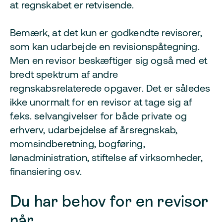
at regnskabet er retvisende.
Bemærk, at det kun er godkendte revisorer,
som kan udarbejde en revisionspåtegning.
Men en revisor beskæftiger sig også med et
bredt spektrum af andre
regnskabsrelaterede opgaver. Det er således
ikke unormalt for en revisor at tage sig af
f.eks. selvangivelser for både private og
erhverv, udarbejdelse af årsregnskab,
momsindberetning, bogføring,
lønadministration, stiftelse af virksomheder,
finansiering osv.
Du har behov for en revisor
når...