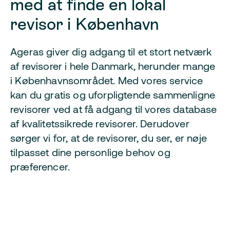
med at finde en lokal
revisor i København
Ageras giver dig adgang til et stort netværk
af revisorer i hele Danmark, herunder mange
i Københavnsområdet. Med vores service
kan du gratis og uforpligtende sammenligne
revisorer ved at få adgang til vores database
af kvalitetssikrede revisorer. Derudover
sørger vi for, at de revisorer, du ser, er nøje
tilpasset dine personlige behov og
præferencer.