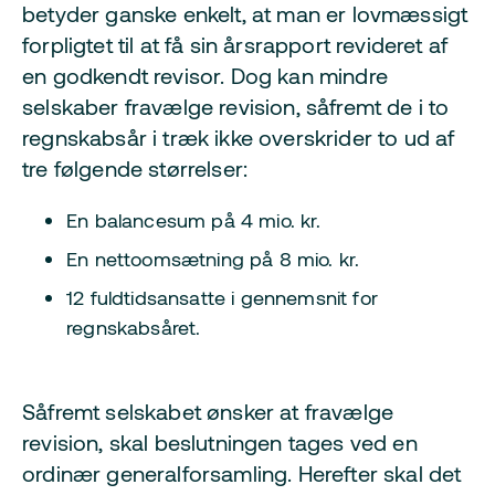
betyder ganske enkelt, at man er lovmæssigt
forpligtet til at få sin årsrapport revideret af
en godkendt revisor. Dog kan mindre
selskaber fravælge revision, såfremt de i to
regnskabsår i træk ikke overskrider to ud af
tre følgende størrelser:
En balancesum på 4 mio. kr.
En nettoomsætning på 8 mio. kr.
12 fuldtidsansatte i gennemsnit for
regnskabsåret.
Såfremt selskabet ønsker at fravælge
revision, skal beslutningen tages ved en
ordinær generalforsamling. Herefter skal det