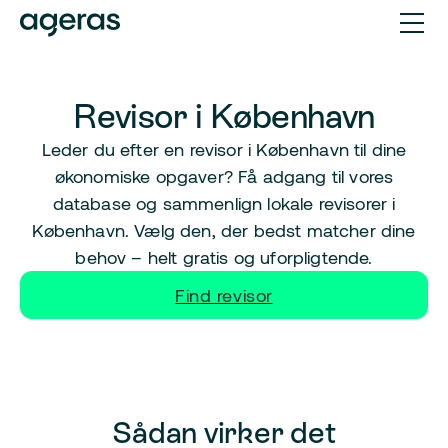
Revisor i København
Leder du efter en revisor i København til dine
økonomiske opgaver? Få adgang til vores
database og sammenlign lokale revisorer i
København. Vælg den, der bedst matcher dine
behov – helt gratis og uforpligtende.
Find revisor
Sådan virker det