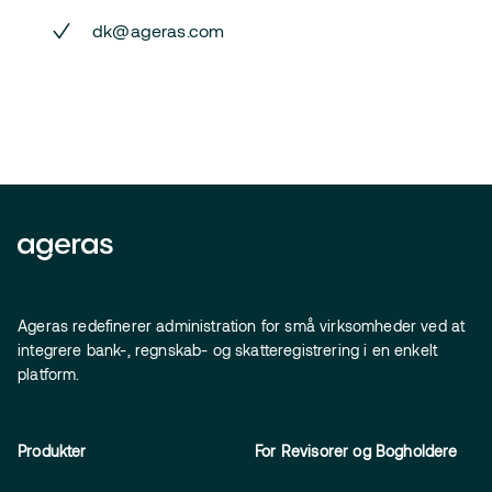
dk@ageras.com
Ageras redefinerer administration for små virksomheder ved at
integrere bank-, regnskab- og skatteregistrering i en enkelt
platform.
Produkter
For Revisorer og Bogholdere