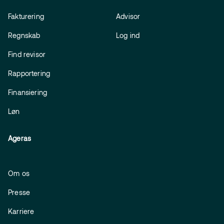
Fakturering
Advisor
Regnskab
Log ind
Find revisor
Rapportering
Finansiering
Løn
Ageras
Om os
Presse
Karriere