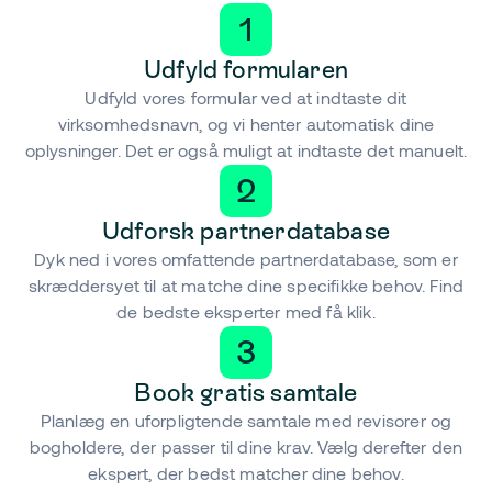
1
Udfyld formularen
Udfyld vores formular ved at indtaste dit
virksomhedsnavn, og vi henter automatisk dine
oplysninger. Det er også muligt at indtaste det manuelt.
2
Udforsk partnerdatabase
Dyk ned i vores omfattende partnerdatabase, som er
skræddersyet til at matche dine specifikke behov. Find
de bedste eksperter med få klik.
3
Book gratis samtale
Planlæg en uforpligtende samtale med revisorer og
bogholdere, der passer til dine krav. Vælg derefter den
ekspert, der bedst matcher dine behov.