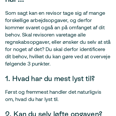
Som sagt kan en revisor tage sig af mange
forskellige arbejdsopgaver, og derfor
kommer svaret også an på omfanget af dit
behov. Skal revisoren varetage alle
regnskabsopgaver, eller ønsker du selv at stå
for noget af det? Du skal derfor identificere
dit behov, hvilket du kan gøre ved at overveje
følgende 3 punkter.
1. Hvad har du mest lyst til?
Først og fremmest handler det naturligvis
om, hvad du har lyst til.
2. Kan du selv løfte opgaven?