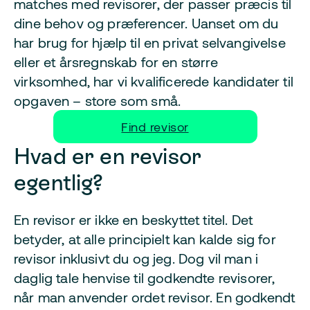
matches med revisorer, der passer præcis til
dine behov og præferencer. Uanset om du
har brug for hjælp til en privat selvangivelse
eller et årsregnskab for en større
virksomhed, har vi kvalificerede kandidater til
opgaven – store som små.
Find revisor
Hvad er en revisor
egentlig?
En revisor er ikke en beskyttet titel. Det
betyder, at alle principielt kan kalde sig for
revisor inklusivt du og jeg. Dog vil man i
daglig tale henvise til godkendte revisorer,
når man anvender ordet revisor. En godkendt