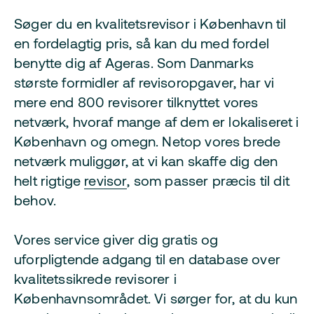
Søger du en kvalitetsrevisor i København til
en fordelagtig pris, så kan du med fordel
benytte dig af Ageras. Som Danmarks
største formidler af revisoropgaver, har vi
mere end 800 revisorer tilknyttet vores
netværk, hvoraf mange af dem er lokaliseret i
København og omegn. Netop vores brede
netværk muliggør, at vi kan skaffe dig den
helt rigtige
revisor
, som passer præcis til dit
behov.
Vores service giver dig gratis og
uforpligtende adgang til en database over
kvalitetssikrede revisorer i
Københavnsområdet. Vi sørger for, at du kun