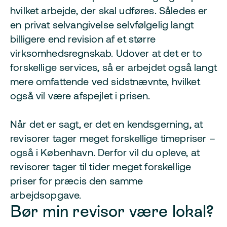
hvilket arbejde, der skal udføres. Således er
en privat selvangivelse selvfølgelig langt
billigere end revision af et større
virksomhedsregnskab. Udover at det er to
forskellige services, så er arbejdet også langt
mere omfattende ved sidstnævnte, hvilket
også vil være afspejlet i prisen.
Når det er sagt, er det en kendsgerning, at
revisorer tager meget forskellige timepriser –
også i København. Derfor vil du opleve, at
revisorer tager til tider meget forskellige
priser for præcis den samme
arbejdsopgave.
Bør min revisor være lokal?