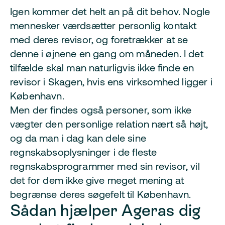
Igen kommer det helt an på dit behov. Nogle
mennesker værdsætter personlig kontakt
med deres revisor, og foretrækker at se
denne i øjnene en gang om måneden. I det
tilfælde skal man naturligvis ikke finde en
revisor i Skagen, hvis ens virksomhed ligger i
København.
Men der findes også personer, som ikke
vægter den personlige relation nært så højt,
og da man i dag kan dele sine
regnskabsoplysninger i de fleste
regnskabsprogrammer med sin revisor, vil
det for dem ikke give meget mening at
begrænse deres søgefelt til København.
Sådan hjælper Ageras dig