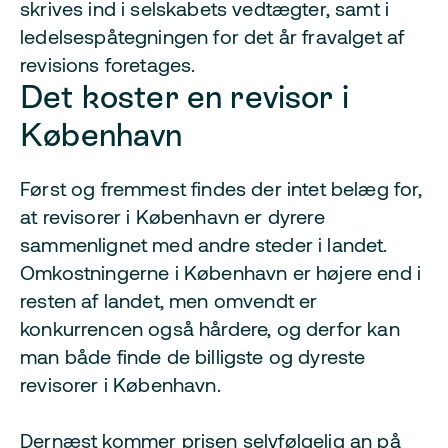
skrives ind i selskabets vedtægter, samt i
ledelsespåtegningen for det år fravalget af
revisions foretages.
Det koster en revisor i
København
Først og fremmest findes der intet belæg for,
at revisorer i København er dyrere
sammenlignet med andre steder i landet.
Omkostningerne i København er højere end i
resten af landet, men omvendt er
konkurrencen også hårdere, og derfor kan
man både finde de billigste og dyreste
revisorer i København.
Dernæst kommer prisen selvfølgelig an på