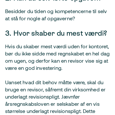
Besidder du tiden og kompetencerne til selv
at stå for nogle af opgaverne?
3. Hvor skaber du mest værdi?
Hvis du skaber mest værdi uden for kontoret,
bør du ikke sidde med regnskabet en hel dag
om ugen, og derfor kan en revisor vise sig at
være en god investering.
Uanset hvad dit behov måtte være, skal du
bruge en revisor, såfremt din virksomhed er
underlagt revisionspligt. Jævnfør
årsregnskabsloven er selskaber af en vis
størrelse underlagt revisionspligt. Dette